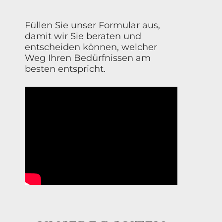
Füllen Sie unser Formular aus,
damit wir Sie beraten und
entscheiden können, welcher
Weg Ihren Bedürfnissen am
besten entspricht.