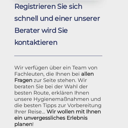
Registrieren Sie sich
schnell und einer unserer
Berater wird Sie
kontaktieren
Wir verfügen über ein Team von
Fachleuten, die Ihnen bei
allen
Fragen
zur Seite stehen. Wir
beraten Sie bei der Wahl der
besten Route, erklären Ihnen
unsere Hygienemaßnahmen und
die besten Tipps zur Vorbereitung
Ihrer Reise...
Wir wollen mit Ihnen
ein unvergessliches Erlebnis
planen
!