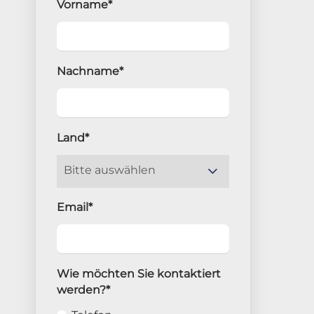
Vorname
*
Nachname
*
Land
*
Email
*
Wie möchten Sie kontaktiert
werden?
*