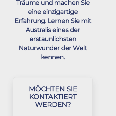
Träume und machen Sie
eine einzigartige
Erfahrung. Lernen Sie mit
Australis eines der
erstaunlichsten
Naturwunder der Welt
kennen.
MÖCHTEN SIE
KONTAKTIERT
WERDEN?