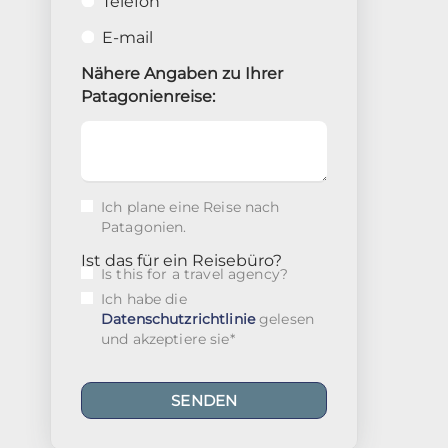
Telefon
E-mail
Nähere Angaben zu Ihrer
Patagonienreise:
Ich plane eine Reise nach
Patagonien.
Ist das für ein Reisebüro?
Is this for a travel agency?
Ich habe die
Datenschutzrichtlinie
gelesen
und akzeptiere sie
*